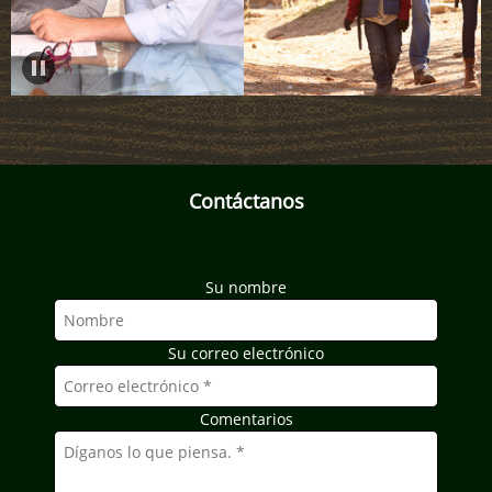
Contáctanos
Su nombre
Su correo electrónico
Comentarios