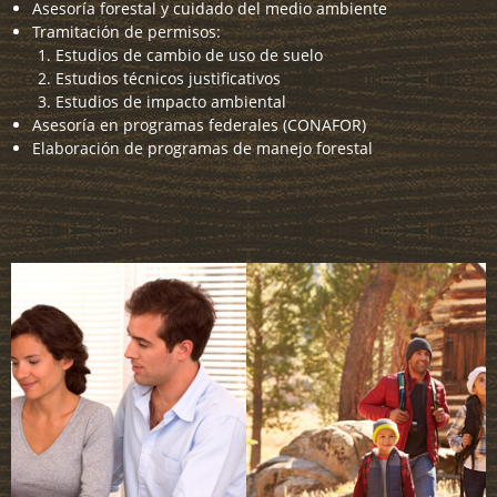
Asesoría forestal y cuidado del medio ambiente
Tramitación de permisos:
Estudios de cambio de uso de suelo
Estudios técnicos justificativos
Estudios de impacto ambiental
Asesoría en programas federales (CONAFOR)
Elaboración de programas de manejo forestal