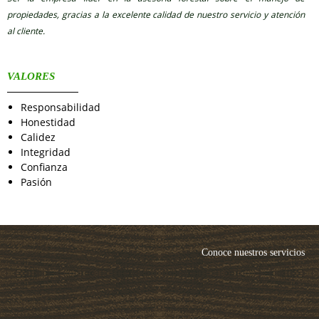
propiedades, gracias a la excelente calidad de nuestro servicio y atención
al cliente.
VALORES
Responsabilidad
Honestidad
Calidez
Integridad
Confianza
Pasión
Conoce nuestros servicios